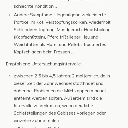
schlechte Kondition…
Andere Symptome: Ungenügend zerkleinerte
Partikel im Kot, Verstopfungskoliken, wiederholt
Schlundverstopfung, Mundgeruch, Headshaking
(Kopfschütteln), Pferd frißt lieber Heu und
Weichfutter als Hafer und Pellets, frustriertes
Kopfschlagen beim Fressen …
Empfohlene Untersuchungsintervalle:
zwischen 2,5 bis 4,5 Jahren: 2 mal jährlich, da in
dieser Zeit der Zahnwechsel stattfindet und
daher bei Problemen die Milchkappen manuell
entfernt werden sollten. Außerdem sind die
Intervalle zu verkürzen, wenn deutliche
Schiefstellungen des Gebisses vorliegen oder
einzelne Zähne fehlen.